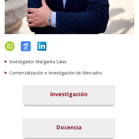
Investigador Margarita Salas
Comercialización e Investigación de Mercados
Investigación
Docencia