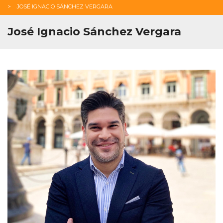
JOSÉ IGNACIO SÁNCHEZ VERGARA
José Ignacio Sánchez Vergara