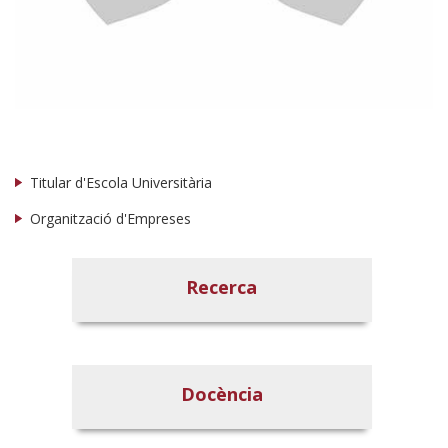
Titular d'Escola Universitària
Organització d'Empreses
Recerca
Docència