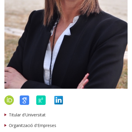
Titular d'Universitat
Organització d'Empreses