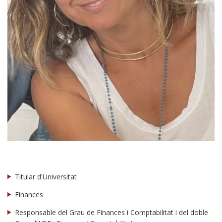
Titular d'Universitat
Finances
Responsable del Grau de Finances i Comptabilitat i del doble