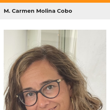
M. Carmen Molina Cobo