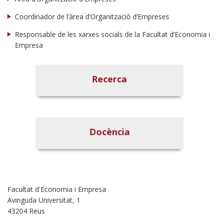
Coordinador de l’àrea d’Organització d’Empreses
Responsable de les xarxes socials de la Facultat d’Economia i
Empresa
Recerca
Docència
Facultat d'Economia i Empresa
Avinguda Universitat, 1
43204 Reus